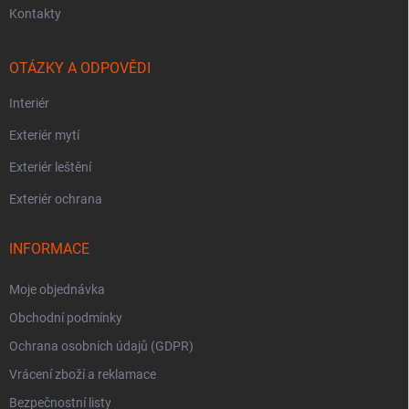
Kontakty
OTÁZKY A ODPOVĚDI
Interiér
Exteriér mytí
Exteriér leštění
Exteriér ochrana
INFORMACE
Moje objednávka
Obchodní podmínky
Ochrana osobních údajů (GDPR)
Vrácení zboží a reklamace
Bezpečnostní listy