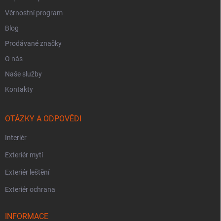
Věrnostní program
Blog
Prodávané značky
O nás
Naše služby
Kontakty
OTÁZKY A ODPOVĚDI
Interiér
Exteriér mytí
Exteriér leštění
Exteriér ochrana
INFORMACE