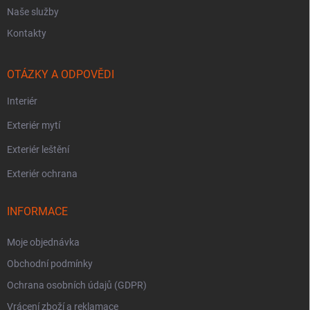
Naše služby
Kontakty
OTÁZKY A ODPOVĚDI
Interiér
Exteriér mytí
Exteriér leštění
Exteriér ochrana
INFORMACE
Moje objednávka
Obchodní podmínky
Ochrana osobních údajů (GDPR)
Vrácení zboží a reklamace