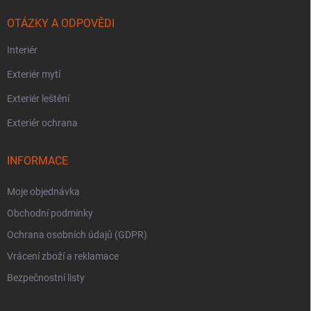
OTÁZKY A ODPOVĚDI
Interiér
Exteriér mytí
Exteriér leštění
Exteriér ochrana
INFORMACE
Moje objednávka
Obchodní podmínky
Ochrana osobních údajů (GDPR)
Vrácení zboží a reklamace
Bezpečnostní listy