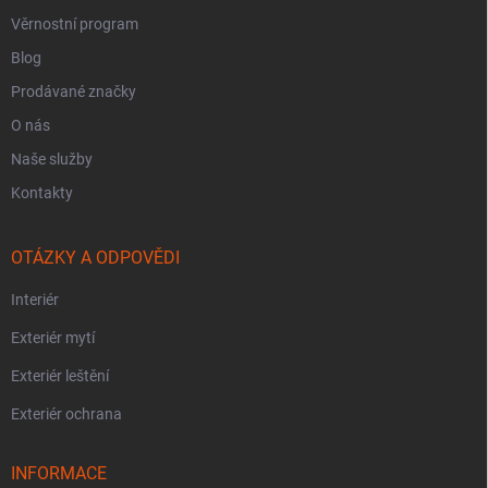
Věrnostní program
Blog
Prodávané značky
O nás
Naše služby
Kontakty
OTÁZKY A ODPOVĚDI
Interiér
Exteriér mytí
Exteriér leštění
Exteriér ochrana
INFORMACE