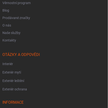
Věrnostní program
Blog
Prodávané značky
O nás
Naše služby
Kontakty
OTÁZKY A ODPOVĚDI
Interiér
Exteriér mytí
Exteriér leštění
Exteriér ochrana
INFORMACE