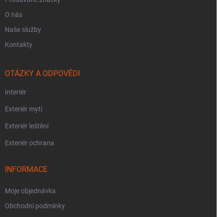
O nás
Naše služby
Kontakty
OTÁZKY A ODPOVĚDI
Interiér
Exteriér mytí
Exteriér leštění
Exteriér ochrana
INFORMACE
Moje objednávka
Obchodní podmínky