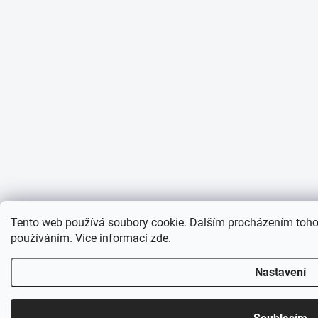
Tento web používá soubory cookie. Dalším procházením tohot
používáním. Více informací
zde
.
Nastavení