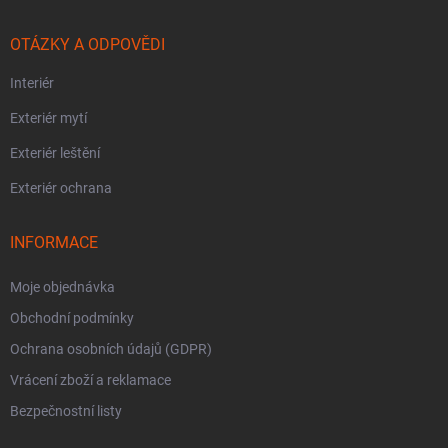
OTÁZKY A ODPOVĚDI
Interiér
Exteriér mytí
Exteriér leštění
Exteriér ochrana
INFORMACE
Moje objednávka
Obchodní podmínky
Ochrana osobních údajů (GDPR)
Vrácení zboží a reklamace
Bezpečnostní listy