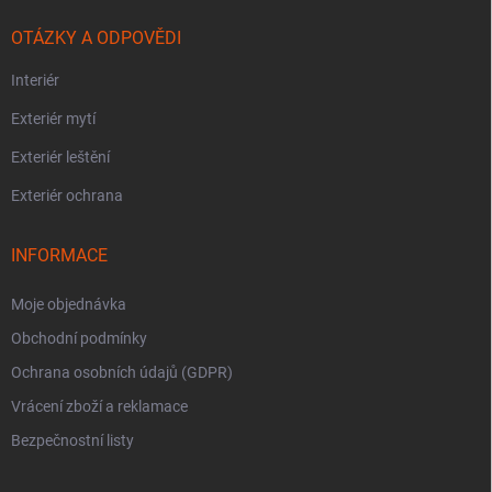
OTÁZKY A ODPOVĚDI
Interiér
Exteriér mytí
Exteriér leštění
Exteriér ochrana
INFORMACE
Moje objednávka
Obchodní podmínky
Ochrana osobních údajů (GDPR)
Vrácení zboží a reklamace
Bezpečnostní listy