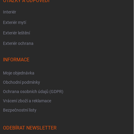
OTÁZKY A ODPOVĚDI
Interiér
Exteriér mytí
Exteriér leštění
Exteriér ochrana
INFORMACE
Moje objednávka
Obchodní podmínky
Ochrana osobních údajů (GDPR)
Vrácení zboží a reklamace
Bezpečnostní listy
ODEBÍRAT NEWSLETTER