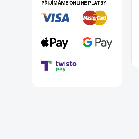
PŘIJÍMÁME ONLINE PLATBY