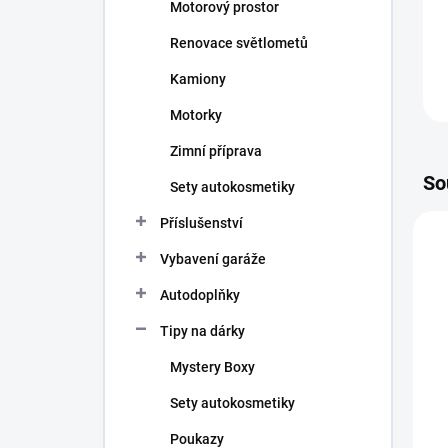
Motorový prostor
Renovace světlometů
Kamiony
Motorky
Zimní příprava
So
Sety autokosmetiky
Příslušenství
Vybavení garáže
Autodoplňky
Tipy na dárky
Mystery Boxy
Sety autokosmetiky
Poukazy