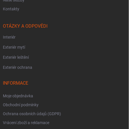
Kontakty
OTÁZKY A ODPOVĚDI
Interiér
Exteriér mytí
Exteriér leštění
Exteriér ochrana
INFORMACE
Moje objednávka
Obchodní podmínky
Ochrana osobních údajů (GDPR)
Vrácení zboží a reklamace