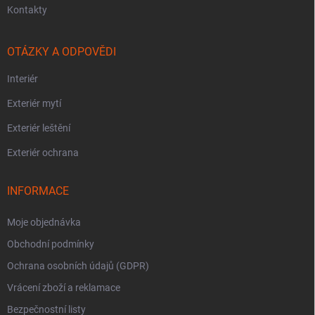
Kontakty
OTÁZKY A ODPOVĚDI
Interiér
Exteriér mytí
Exteriér leštění
Exteriér ochrana
INFORMACE
Moje objednávka
Obchodní podmínky
Ochrana osobních údajů (GDPR)
Vrácení zboží a reklamace
Bezpečnostní listy