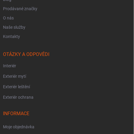
Prodávané značky
O nás
Naše služby
Kontakty
OTÁZKY A ODPOVĚDI
Interiér
Exteriér mytí
Exteriér leštění
Exteriér ochrana
INFORMACE
Moje objednávka