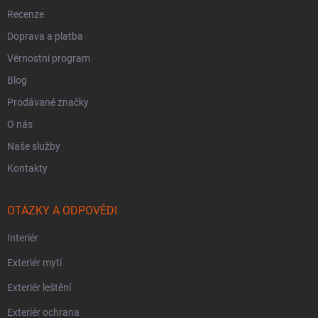
Recenze
Doprava a platba
Věrnostní program
Blog
Prodávané značky
O nás
Naše služby
Kontakty
OTÁZKY A ODPOVĚDI
Interiér
Exteriér mytí
Exteriér leštění
Exteriér ochrana