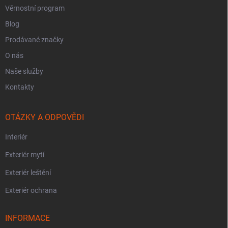
Věrnostní program
Blog
Prodávané značky
O nás
Naše služby
Kontakty
OTÁZKY A ODPOVĚDI
Interiér
Exteriér mytí
Exteriér leštění
Exteriér ochrana
INFORMACE