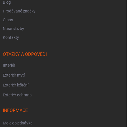
Blog
Prodávané značky
O nás
Naše služby
Kontakty
OTÁZKY A ODPOVĚDI
Interiér
Exteriér mytí
Exteriér leštění
Exteriér ochrana
INFORMACE
Moje objednávka