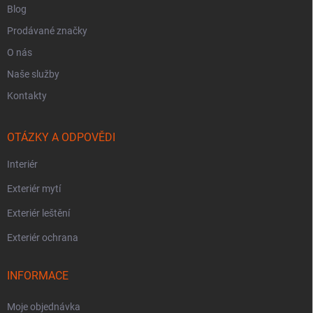
Blog
Prodávané značky
O nás
Naše služby
Kontakty
OTÁZKY A ODPOVĚDI
Interiér
Exteriér mytí
Exteriér leštění
Exteriér ochrana
INFORMACE
Moje objednávka