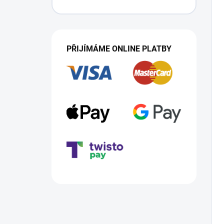
PŘIJÍMÁME ONLINE PLATBY