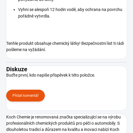
Vyhni se alespoň 12 hodin vodě, aby ochrana na povrchu
pořádně vytvrdla.
Tenhle produkt obsahuje chemický látky! Bezpečnostní list ti rádi
pošleme na vyžádání.
Diskuze
Buďte první, kdo napíše příspěvek k této položce.
Přidat komentář
Koch Chemie je renomovaná značka specializující se na výrobu
profesionálních chemických produktů pro péči o automobily. S
dlouholetou tradicí a důrazem na kvalitu a inovaci nabízí Koch