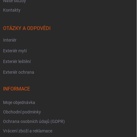
Naše služby
Kontakty
OTÁZKY A ODPOVĚDI
Interiér
Exteriér mytí
Exteriér leštění
Exteriér ochrana
INFORMACE
Moje objednávka
Obchodní podmínky
Ochrana osobních údajů (GDPR)
Vrácení zboží a reklamace