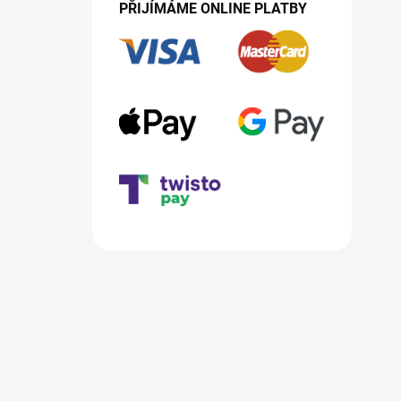
PŘIJÍMÁME ONLINE PLATBY