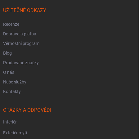
UŽITEČNÉ ODKAZY
Recenze
Doprava a platba
Věrnostní program
Blog
Prodávané značky
O nás
Naše služby
Kontakty
OTÁZKY A ODPOVĚDI
Interiér
Exteriér mytí