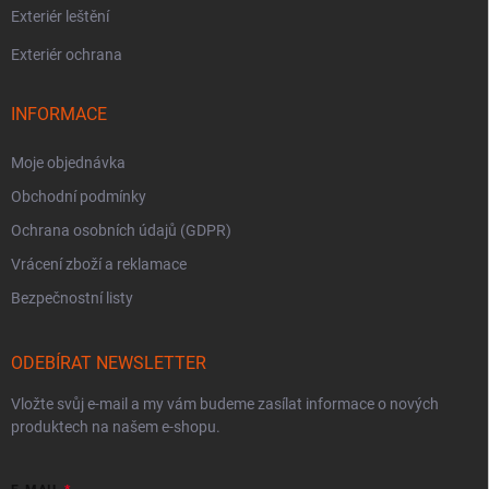
Exteriér leštění
Exteriér ochrana
INFORMACE
Moje objednávka
Obchodní podmínky
Ochrana osobních údajů (GDPR)
Vrácení zboží a reklamace
Bezpečnostní listy
ODEBÍRAT NEWSLETTER
Vložte svůj e-mail a my vám budeme zasílat informace o nových
produktech na našem e-shopu.