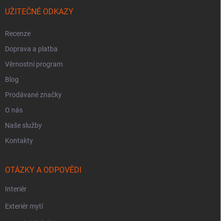
UŽITEČNÉ ODKAZY
Recenze
Doprava a platba
Věrnostní program
Blog
Prodávané značky
O nás
Naše služby
Kontakty
OTÁZKY A ODPOVĚDI
Interiér
Exteriér mytí