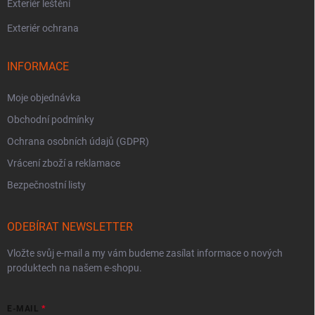
Exteriér leštění
Exteriér ochrana
INFORMACE
Moje objednávka
Obchodní podmínky
Ochrana osobních údajů (GDPR)
Vrácení zboží a reklamace
Bezpečnostní listy
ODEBÍRAT NEWSLETTER
Vložte svůj e-mail a my vám budeme zasílat informace o nových
produktech na našem e-shopu.
E-MAIL