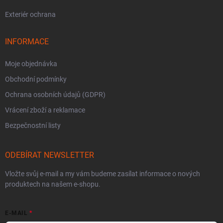
Exteriér ochrana
INFORMACE
Moje objednávka
Obchodní podmínky
Ochrana osobních údajů (GDPR)
Vrácení zboží a reklamace
Bezpečnostní listy
ODEBÍRAT NEWSLETTER
Vložte svůj e-mail a my vám budeme zasílat informace o nových
produktech na našem e-shopu.
E-MAIL