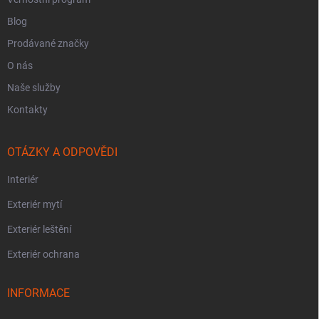
Blog
Prodávané značky
O nás
Naše služby
Kontakty
OTÁZKY A ODPOVĚDI
Interiér
Exteriér mytí
Exteriér leštění
Exteriér ochrana
INFORMACE