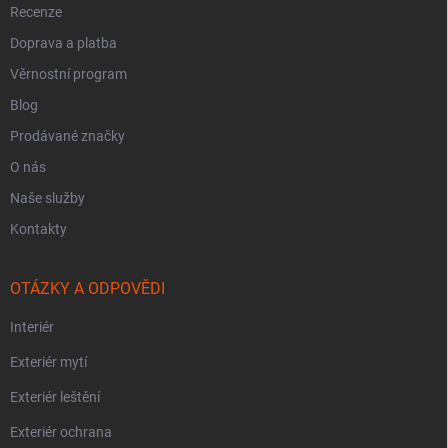
Recenze
Doprava a platba
Věrnostní program
Blog
Prodávané značky
O nás
Naše služby
Kontakty
OTÁZKY A ODPOVĚDI
Interiér
Exteriér mytí
Exteriér leštění
Exteriér ochrana