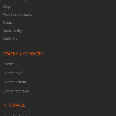
Blog
Prodávané značky
O nás
Naše služby
Kontakty
OTÁZKY A ODPOVĚDI
Interiér
Exteriér mytí
Exteriér leštění
Exteriér ochrana
INFORMACE