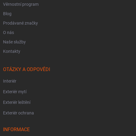
Věrnostní program
Blog
Prodávané značky
O nás
Naše služby
Kontakty
OTÁZKY A ODPOVĚDI
Interiér
Exteriér mytí
Exteriér leštění
Exteriér ochrana
INFORMACE