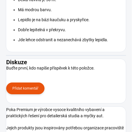
Má modrou barvu.
Lepidlo je na bázi kaučuku a pryskyřice.
Dobře lepitelná v překryvu.
Jde lehce odstranit a nezanechává zbytky lepidla.
Diskuze
Buďte první, kdo napíše příspěvek k této položce.
Přidat komentář
Poka Premium je výrobce vysoce kvalitního vybavení a
praktických řešení pro detailerská studia a myčky aut.
Jejich produkty jsou inspirovány potřebou organizace pracoviště