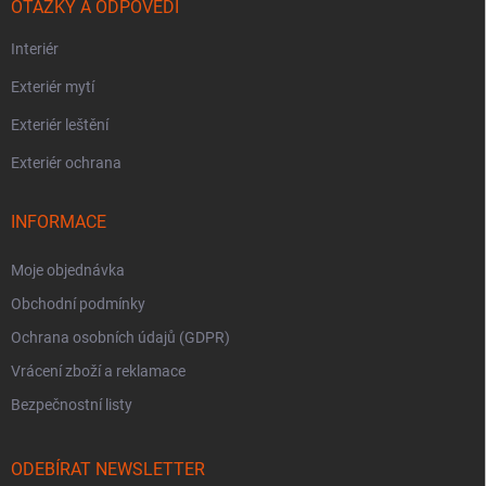
OTÁZKY A ODPOVĚDI
Interiér
Exteriér mytí
Exteriér leštění
Exteriér ochrana
INFORMACE
Moje objednávka
Obchodní podmínky
Ochrana osobních údajů (GDPR)
Vrácení zboží a reklamace
Bezpečnostní listy
ODEBÍRAT NEWSLETTER