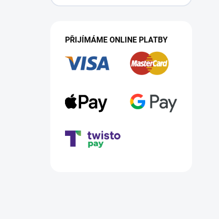
PŘIJÍMÁME ONLINE PLATBY