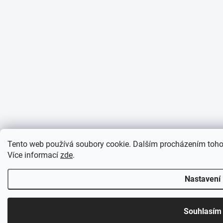
Tento web používá soubory cookie. Dalším procházením tohot
Více informací
zde
.
Nastavení
Souhlasím