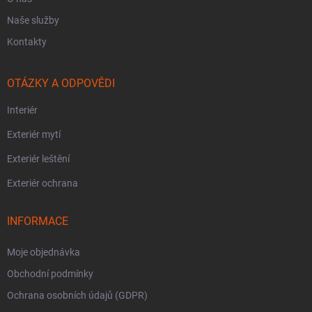
Naše služby
Kontakty
OTÁZKY A ODPOVĚDI
Interiér
Exteriér mytí
Exteriér leštění
Exteriér ochrana
INFORMACE
Moje objednávka
Obchodní podmínky
Ochrana osobních údajů (GDPR)