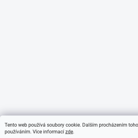
Tento web používá soubory cookie. Dalším procházením tohot
používáním. Více informací
zde
.