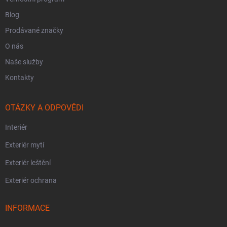
Blog
Prodávané značky
O nás
Naše služby
Kontakty
OTÁZKY A ODPOVĚDI
Interiér
Exteriér mytí
Exteriér leštění
Exteriér ochrana
INFORMACE