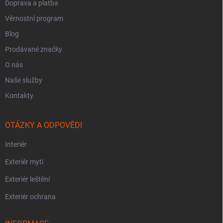
Doprava a platba
Věrnostní program
Blog
Prodávané značky
O nás
Naše služby
Kontakty
OTÁZKY A ODPOVĚDI
Interiér
Exteriér mytí
Exteriér leštění
Exteriér ochrana