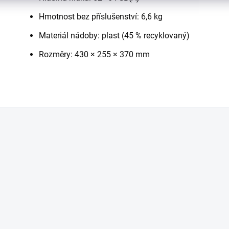
Hmotnost bez příslušenství: 6,6 kg
Materiál nádoby: plast (45 % recyklovaný)
Rozměry: 430 × 255 × 370 mm