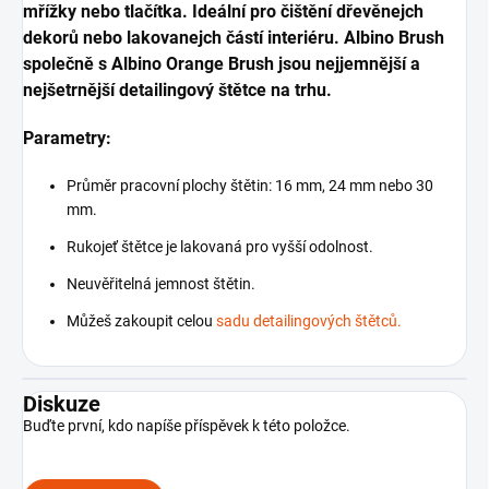
mřížky nebo tlačítka. Ideální pro čištění dřevěnejch
dekorů nebo lakovanejch částí interiéru. Albino Brush
společně s Albino Orange Brush jsou nejjemnější a
nejšetrnější detailingový štětce na trhu.
Parametry:
Průměr pracovní plochy štětin: 16 mm, 24 mm nebo 30
mm.
Rukojeť štětce je lakovaná pro vyšší odolnost.
Neuvěřitelná jemnost štětin.
Můžeš zakoupit celou
sadu detailingových štětců.
Diskuze
Buďte první, kdo napíše příspěvek k této položce.