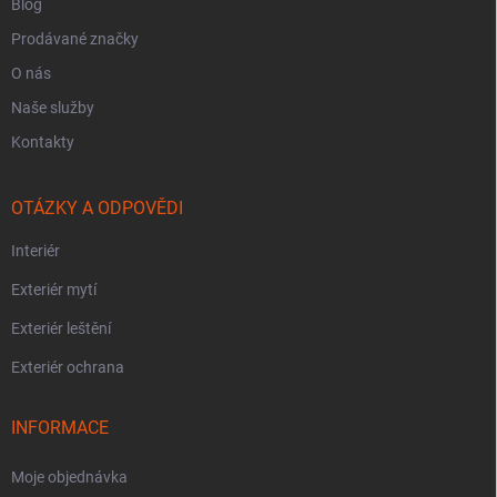
Blog
Prodávané značky
O nás
Naše služby
Kontakty
OTÁZKY A ODPOVĚDI
Interiér
Exteriér mytí
Exteriér leštění
Exteriér ochrana
INFORMACE
Moje objednávka