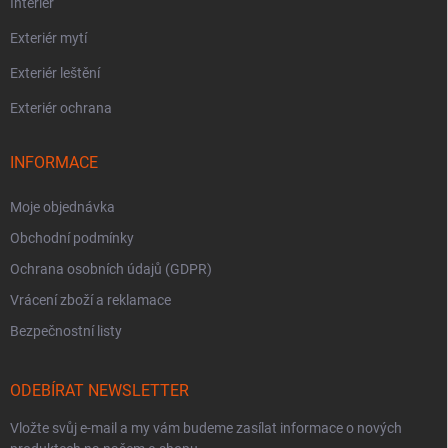
Interiér
Exteriér mytí
Exteriér leštění
Exteriér ochrana
INFORMACE
Moje objednávka
Obchodní podmínky
Ochrana osobních údajů (GDPR)
Vrácení zboží a reklamace
Bezpečnostní listy
ODEBÍRAT NEWSLETTER
Vložte svůj e-mail a my vám budeme zasílat informace o nových