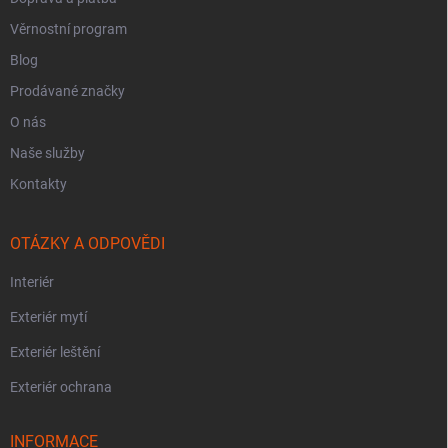
Věrnostní program
Blog
Prodávané značky
O nás
Naše služby
Kontakty
OTÁZKY A ODPOVĚDI
Interiér
Exteriér mytí
Exteriér leštění
Exteriér ochrana
INFORMACE