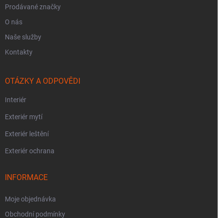
Prodávané značky
O nás
Naše služby
Kontakty
OTÁZKY A ODPOVĚDI
Interiér
Exteriér mytí
Exteriér leštění
Exteriér ochrana
INFORMACE
Moje objednávka
Obchodní podmínky