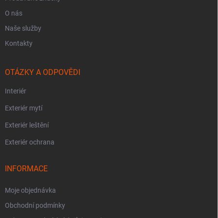
O nás
Naše služby
Kontakty
OTÁZKY A ODPOVĚDI
Interiér
Exteriér mytí
Exteriér leštění
Exteriér ochrana
INFORMACE
Moje objednávka
Obchodní podmínky