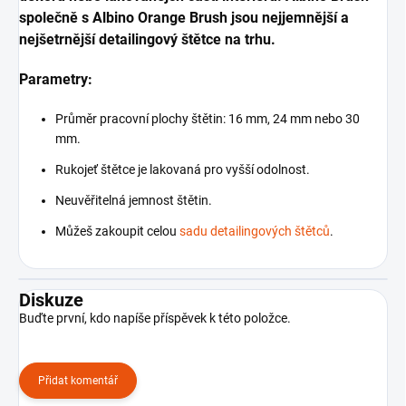
společně s Albino Orange Brush jsou nejjemnější a
nejšetrnější detailingový štětce na trhu.
Parametry:
Průměr pracovní plochy štětin: 16 mm, 24 mm nebo 30
mm.
Rukojeť štětce je lakovaná pro vyšší odolnost.
Neuvěřitelná jemnost štětin.
Můžeš zakoupit celou
sadu detailingových štětců
.
Diskuze
Buďte první, kdo napíše příspěvek k této položce.
Přidat komentář