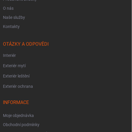
O nás
Naše služby
Kontakty
OTÁZKY A ODPOVĚDI
Interiér
Exteriér mytí
Exteriér leštění
Exteriér ochrana
INFORMACE
Moje objednávka
Obchodní podmínky