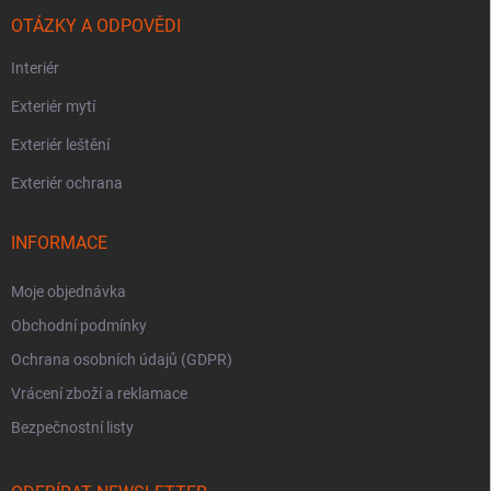
OTÁZKY A ODPOVĚDI
Interiér
Exteriér mytí
Exteriér leštění
Exteriér ochrana
INFORMACE
Moje objednávka
Obchodní podmínky
Ochrana osobních údajů (GDPR)
Vrácení zboží a reklamace
Bezpečnostní listy