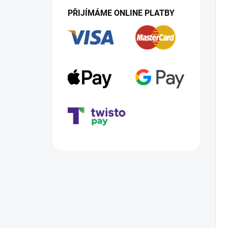
PŘIJÍMÁME ONLINE PLATBY